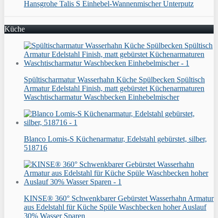
Hansgrohe Talis S Einhebel-Wannenmischer Unterputz
Küche
Spültischarmatur Wasserhahn Küche Spülbecken Spültisch
Armatur Edelstahl Finish, matt gebürstet Küchenarmaturen
Waschtischarmatur Waschbecken Einhebelmischer
Blanco Lomis-S Küchenarmatur, Edelstahl gebürstet, silber,
518716
KINSE® 360° Schwenkbarer Gebürstet Wasserhahn Armatur
aus Edelstahl für Küche Spüle Waschbecken hoher Auslauf
30% Wasser Sparen