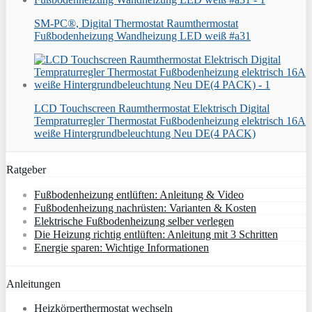
SM-PC®, Digital Thermostat Raumthermostat
Fußbodenheizung Wandheizung LED weiß #a31
LCD Touchscreen Raumthermostat Elektrisch Digital
Tempraturregler Thermostat Fußbodenheizung elektrisch 16A
weiße Hintergrundbeleuchtung Neu DE(4 PACK)
Ratgeber
Fußbodenheizung entlüften: Anleitung & Video
Fußbodenheizung nachrüsten: Varianten & Kosten
Elektrische Fußbodenheizung selber verlegen
Die Heizung richtig entlüften: Anleitung mit 3 Schritten
Energie sparen: Wichtige Informationen
Anleitungen
Heizkörperthermostat wechseln