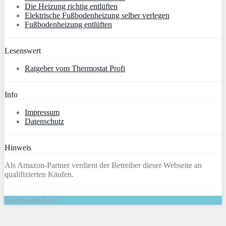
Die Heizung richtig entlüften
Elektrische Fußbodenheizung selber verlegen
Fußbodenheizung entlüften
Lesenswert
Ratgeber vom Thermostat Profi
Info
Impressum
Datenschutz
Hinweis
Als Amazon-Partner verdient der Betreiber dieser Webseite an
qualifizierten Käufen.
Thermostat Profi