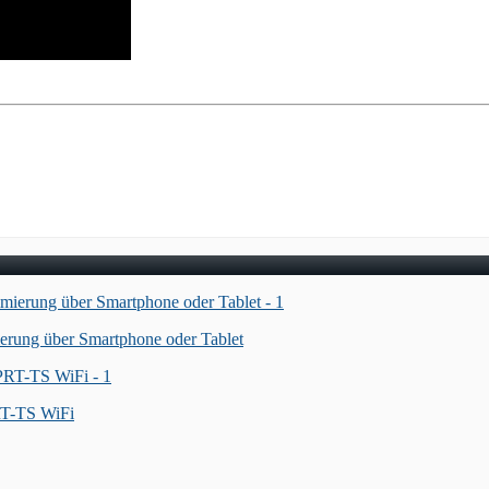
erung über Smartphone oder Tablet
RT-TS WiFi