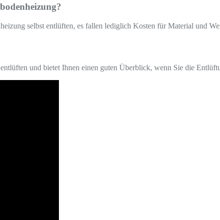
ußbodenheizung?
zung selbst entlüften, es fallen lediglich Kosten für Material und We
 entlüften und bietet Ihnen einen guten Überblick, wenn Sie die Entlü