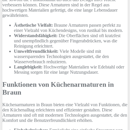
verbessern können. Diese Armaturen sind in der Regel aus
hochwertigen Materialien gefertigt, die eine lange Lebensdauer
gewährleisten.
Ästhetische Vielfalt:
Braune Armaturen passen perfekt zu
einer Vielzahl von Küchendesigns, von rustikal bis modern.
Widerstandsfähigkeit:
Die Oberflächen sind oft kratzfest
und unempfindlich gegenüber Fingerabdrücken, was die
Reinigung erleichtert.
Umweltfreundlichkeit:
Viele Modelle sind mit
wassersparenden Technologien ausgestattet, die den
Wasserverbrauch reduzieren.
Langlebigkeit:
Hochwertige Materialien wie Edelstahl oder
Messing sorgen für eine lange Nutzungsdauer.
Funktionen von Küchenarmaturen in
Braun
Küchenarmaturen in Braun bieten eine Vielzahl von Funktionen, die
den Küchenalltag erleichtern und effizienter gestalten. Diese
Armaturen sind oft mit modernen Technologien ausgestattet, die den
Komfort und die Benutzerfreundlichkeit erhöhen.