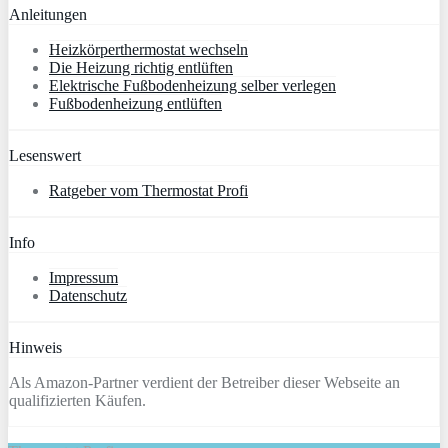
Anleitungen
Heizkörperthermostat wechseln
Die Heizung richtig entlüften
Elektrische Fußbodenheizung selber verlegen
Fußbodenheizung entlüften
Lesenswert
Ratgeber vom Thermostat Profi
Info
Impressum
Datenschutz
Hinweis
Als Amazon-Partner verdient der Betreiber dieser Webseite an
qualifizierten Käufen.