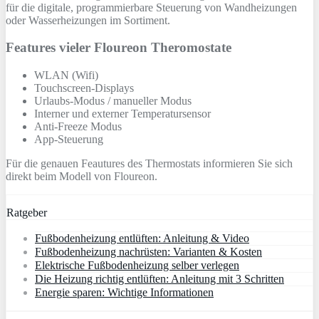
für die digitale, programmierbare Steuerung von Wandheizungen
oder Wasserheizungen im Sortiment.
Features vieler Floureon Theromostate
WLAN (Wifi)
Touchscreen-Displays
Urlaubs-Modus / manueller Modus
Interner und externer Temperatursensor
Anti-Freeze Modus
App-Steuerung
Für die genauen Feautures des Thermostats informieren Sie sich
direkt beim Modell von Floureon.
Ratgeber
Fußbodenheizung entlüften: Anleitung & Video
Fußbodenheizung nachrüsten: Varianten & Kosten
Elektrische Fußbodenheizung selber verlegen
Die Heizung richtig entlüften: Anleitung mit 3 Schritten
Energie sparen: Wichtige Informationen