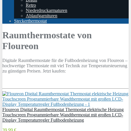
Retro
Niederdruckarmaturen
Ablaufgarnituren
Steckerthermostat
Raumthermostate von
Floureon
Digitale Raumthermostate für die Fußbodenheizung von Floureon –
hochwertige Thermostate mit viel Technik zur Temperatursteuerung
zu günstigen Preisen. Jetzt kaufen:
Floureon Digital Raumthermostat Thermostat elektrische Heizung
Touchscreen Programmierbare Wandthermostat mit großen LCD-
Display Temperaturregler Fußbodenheizung
39,99 €