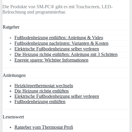
Die Produkte von SM-PC® gibt es mit Touchscreen, LED-
Beleuchtung und programmierbar.
Ratgeber
Fußbodenheizung entlüften: Anleitung & Video
Fußbodenheizung nachrüsten: Varianten & Kosten
Elektrische Fußbodenheizung selber verlegen
Die Heizung richtig entlüften: Anleitung mit 3 Schritten
Energie sparen: Wichtige Informationen
Anleitungen
Heizkörperthermostat wechseln
Die Heizung richtig entlüften
Elektrische Fußbodenheizung selber verlegen
Fußbodenheizung entlüften
Lesenswert
Ratgeber vom Thermostat Profi