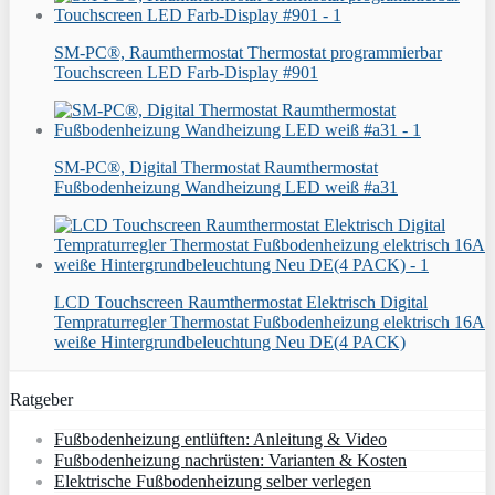
SM-PC®, Raumthermostat Thermostat programmierbar
Touchscreen LED Farb-Display #901
SM-PC®, Digital Thermostat Raumthermostat
Fußbodenheizung Wandheizung LED weiß #a31
LCD Touchscreen Raumthermostat Elektrisch Digital
Tempraturregler Thermostat Fußbodenheizung elektrisch 16A
weiße Hintergrundbeleuchtung Neu DE(4 PACK)
Ratgeber
Fußbodenheizung entlüften: Anleitung & Video
Fußbodenheizung nachrüsten: Varianten & Kosten
Elektrische Fußbodenheizung selber verlegen