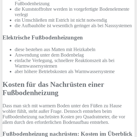
Fußbodenheizung
die Kunststoffrohre werden in vorgefertigte Bodenelemente
verlegt
ein Umschließen mit Estrich ist nicht notwendig
die Aufbauhöhe ist wesentlich geringer als bei Nasssystemen
Elektrische Fußbodenheizungen
diese bestehen aus Matten mit Heizkabeln
Anwendung unter dem Bodenbelag
einfache Verlegung, schnellere Reaktionszeit als bei
Warmwassersystemen
aber höhere Betriebskosten als Warmwassersysteme
Kosten für das Nachrüsten einer
Fußbodenheizung
Dass man sich mit warmem Boden unter den Füßen zu Hause
wohler fühlt, steht außer Frage. Dennoch entstehen beim
Fußbodenheizung nachrüsten Kosten pro Quadratmeter, die vor
allem durch den erforderlichen Bodenaufbau entstehen.
Fußbodenheizung nachrüsten: Kosten im Überblick