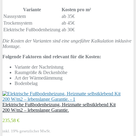
Variante
Kosten pro m²
Nasssystem
ab 35€
Trockensystem
ab 45€
Elektrische Fußbodenheizung
ab 30€
Die Kosten der Varianten sind eine ungefähre Kalkulation inklusive
Montage.
Folgende Faktoren sind relevant für die Kosten:
Variante der Nachrüstung
Raumgröße & Deckenhöhe
Art der Wärmedämmung
Bodenbelag
Elektrische Fußbodenheizung, Heizmatte selbstklebend Kit
200 W/m2 – lebenslange Garantie.
235,58 €
inkl. 19% gesetzlicher MwSt.