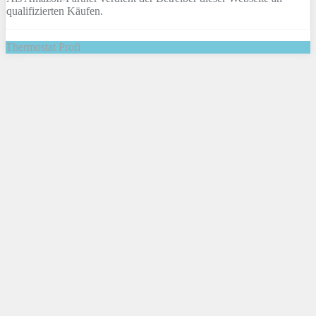
qualifizierten Käufen.
Thermostat Profi