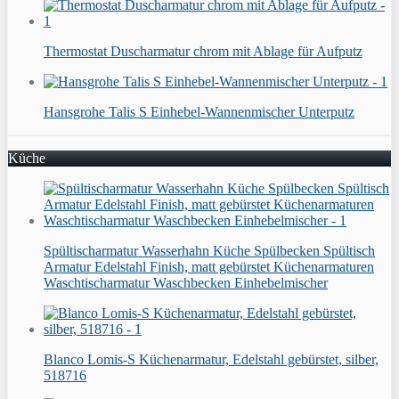
Thermostat Duscharmatur chrom mit Ablage für Aufputz
Hansgrohe Talis S Einhebel-Wannenmischer Unterputz
Küche
Spültischarmatur Wasserhahn Küche Spülbecken Spültisch
Armatur Edelstahl Finish, matt gebürstet Küchenarmaturen
Waschtischarmatur Waschbecken Einhebelmischer
Blanco Lomis-S Küchenarmatur, Edelstahl gebürstet, silber,
518716