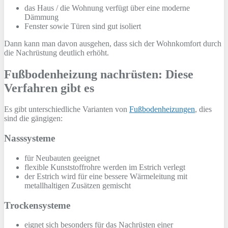
das Haus / die Wohnung verfügt über eine moderne
Dämmung
Fenster sowie Türen sind gut isoliert
Dann kann man davon ausgehen, dass sich der Wohnkomfort durch
die Nachrüstung deutlich erhöht.
Fußbodenheizung nachrüsten: Diese
Verfahren gibt es
Es gibt unterschiedliche Varianten von
Fußbodenheizungen
, dies
sind die gängigen:
Nasssysteme
für Neubauten geeignet
flexible Kunststoffrohre werden im Estrich verlegt
der Estrich wird für eine bessere Wärmeleitung mit
metallhaltigen Zusätzen gemischt
Trockensysteme
eignet sich besonders für das Nachrüsten einer