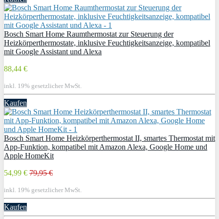
Bosch Smart Home Raumthermostat zur Steuerung der
Heizkörperthermostate, inklusive Feuchtigkeitsanzeige, kompatibel
mit Google Assistant und Alexa
88,44 €
inkl. 19% gesetzlicher MwSt.
Kaufen
Bosch Smart Home Heizkörperthermostat II, smartes Thermostat mit
App-Funktion, kompatibel mit Amazon Alexa, Google Home und
Apple HomeKit
54,99 €
79,95 €
inkl. 19% gesetzlicher MwSt.
Kaufen