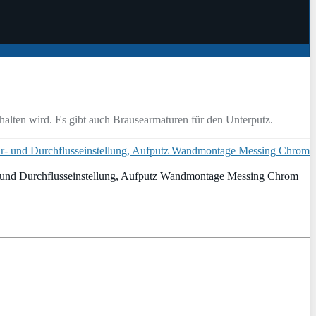
halten wird. Es gibt auch Brausearmaturen für den Unterputz.
r- und Durchflusseinstellung, Aufputz Wandmontage Messing Chrom