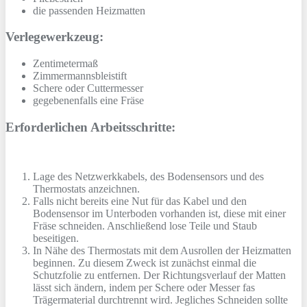
die passenden Heizmatten
Verlegewerkzeug:
Zentimetermaß
Zimmermannsbleistift
Schere oder Cuttermesser
gegebenenfalls eine Fräse
Erforderlichen Arbeitsschritte:
Lage des Netzwerkkabels, des Bodensensors und des
Thermostats anzeichnen.
Falls nicht bereits eine Nut für das Kabel und den
Bodensensor im Unterboden vorhanden ist, diese mit einer
Fräse schneiden. Anschließend lose Teile und Staub
beseitigen.
In Nähe des Thermostats mit dem Ausrollen der Heizmatten
beginnen. Zu diesem Zweck ist zunächst einmal die
Schutzfolie zu entfernen. Der Richtungsverlauf der Matten
lässt sich ändern, indem per Schere oder Messer fas
Trägermaterial durchtrennt wird. Jegliches Schneiden sollte