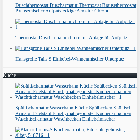
Duschthermostat Duscharmatur Thermostat Brausethermostat
Brausemischer Aufputz eckige Armatur Chrom
Thermostat Duscharmatur chrom mit Ablage für Aufputz
Hansgrohe Talis S Einhebel-Wannenmischer Unterputz
Küche
Spültischarmatur Wasserhahn Küche Spülbecken Spültisch
Armatur Edelstahl Finish, matt gebürstet Küchenarmaturen
Waschtischarmatur Waschbecken Einhebelmischer