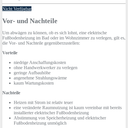
Nicht Verfügbar
Vor- und Nachteile
Um abwägen zu können, ob es sich lohnt, eine elektrische
Fußbodenheizung im Bad oder im Wohnzimmer zu verlegen, gilt es,
die Vor- und Nachteile gegenüberzustellen:
Vorteile
niedrige Anschaffungskosten
ohne Handwerkwerker zu verlegen
geringe Aufbauhöhe
angenehme Strahlungswärme
kaum Wartungskosten
Nachteile
Heizen mit Strom ist relativ teuer
eine veränderte Raumnutzung ist kaum vereinbar mit bereits
installierter elektrischer Fußbodenheizung
Abstimmung von Speicherheizung und elektrischer
Fußbodenheizung unmöglich