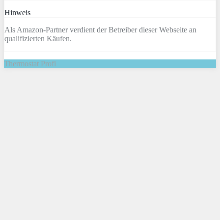
Hinweis
Als Amazon-Partner verdient der Betreiber dieser Webseite an
qualifizierten Käufen.
Thermostat Profi