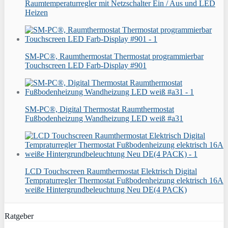
Raumtemperaturregler mit Netzschalter Ein / Aus und LED
Heizen
SM-PC®, Raumthermostat Thermostat programmierbar
Touchscreen LED Farb-Display #901
SM-PC®, Digital Thermostat Raumthermostat
Fußbodenheizung Wandheizung LED weiß #a31
LCD Touchscreen Raumthermostat Elektrisch Digital
Tempraturregler Thermostat Fußbodenheizung elektrisch 16A
weiße Hintergrundbeleuchtung Neu DE(4 PACK)
Ratgeber