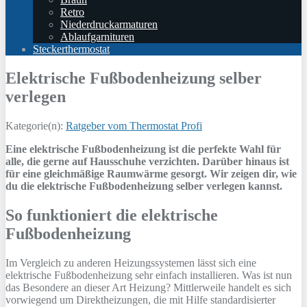
Retro
Niederdruckarmaturen
Ablaufgarnituren
Steckerthermostat
Elektrische Fußbodenheizung selber
verlegen
Kategorie(n):
Ratgeber vom Thermostat Profi
Eine elektrische Fußbodenheizung ist die perfekte Wahl für
alle, die gerne auf Hausschuhe verzichten. Darüber hinaus ist
für eine gleichmäßige Raumwärme gesorgt. Wir zeigen dir, wie
du die elektrische Fußbodenheizung selber verlegen kannst.
So funktioniert die elektrische
Fußbodenheizung
Im Vergleich zu anderen Heizungssystemen lässt sich eine
elektrische Fußbodenheizung sehr einfach installieren. Was ist nun
das Besondere an dieser Art Heizung? Mittlerweile handelt es sich
vorwiegend um Direktheizungen, die mit Hilfe standardisierter