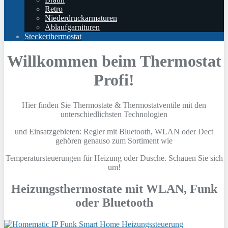
Retro
Niederdruckarmaturen
Ablaufgarnituren
Steckerthermostat
Willkommen beim Thermostat
Profi!
Hier finden Sie Thermostate & Thermostatventile mit den
unterschiedlichsten Technologien
und Einsatzgebieten: Regler mit Bluetooth, WLAN oder Dect
gehören genauso zum Sortiment wie
Temperatursteuerungen für Heizung oder Dusche. Schauen Sie sich
um!
Heizungsthermostate mit WLAN, Funk
oder Bluetooth